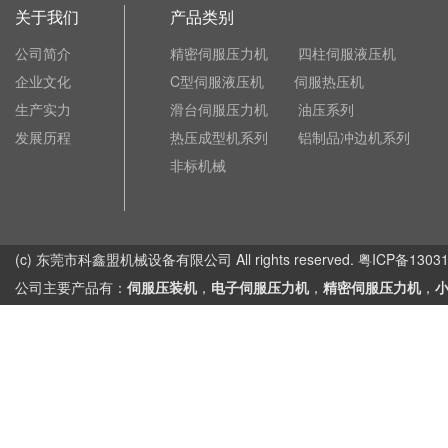
关于我们
产品类别
公司简介
精密伺服压力机
四柱伺服液压机
企业文化
C型伺服液压机
伺服热压机
生产实力
滑台伺服压力机
油压系列
发展历程
热压成型机系列
铝制品冲边机系列
非标机械
(c) 东莞市科鑫盟机械设备有限公司 All rights reserved. 粤ICP备1303
公司主要产品有：
伺服压装机
，
电子伺服压力机
，
精密伺服压力机
，