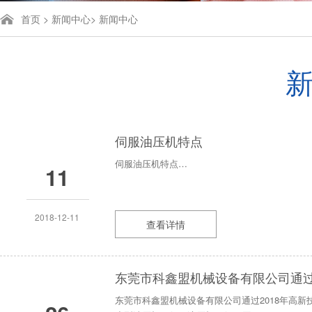
首页
>
新闻中心
> 新闻中心
伺服油压机特点
伺服油压机特点…
11
2018-12-11
查看详情
东莞市科鑫盟机械设备有限公司通过
东莞市科鑫盟机械设备有限公司通过2018年高新