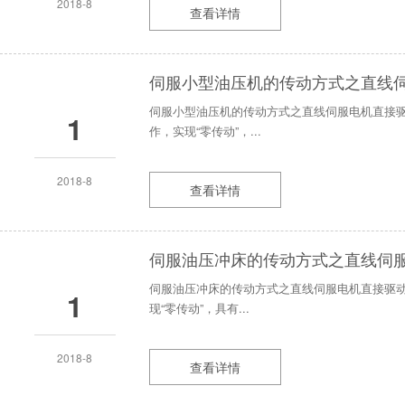
2018-8
查看详情
伺服小型油压机的传动方式之直线
伺服小型油压机的传动方式之直线伺服电机直接
1
作，实现“零传动”，...
2018-8
查看详情
伺服油压冲床的传动方式之直线伺
伺服油压冲床的传动方式之直线伺服电机直接驱动滑块 伺服压装机直线伺服电机直接驱动滑块直线伺服电机直接将电能转变为直线运动动能，
1
现“零传动”，具有...
2018-8
查看详情