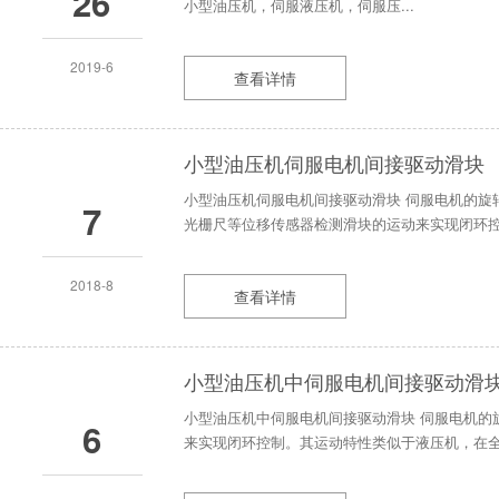
26
小型油压机，伺服液压机，伺服压...
2019-6
查看详情
小型油压机伺服电机间接驱动滑块
小型油压机伺服电机间接驱动滑块 伺服电机的
7
光栅尺等位移传感器检测滑块的运动来实现闭环控.
2018-8
查看详情
小型油压机中伺服电机间接驱动滑
小型油压机中伺服电机间接驱动滑块 伺服电机
6
来实现闭环控制。其运动特性类似于液压机，在全.