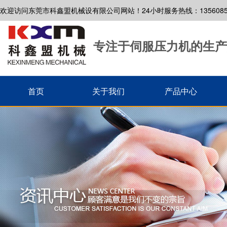
欢迎访问东莞市科鑫盟机械设有限公司网站！24小时服务热线：13560853
专注于伺服压力机的生产
首页
关于我们
产品中心