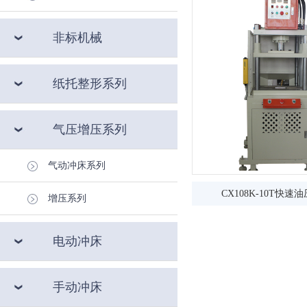
非标机械
纸托整形系列
气压增压系列
气动冲床系列
CX108K-10T快速油压
增压系列
电动冲床
手动冲床