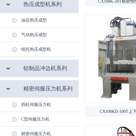
CX108K-20T精密快慢
热压成型机系列
油压热压成型
气动热压成型
纸托热压成型机
铝制品冲边机系列
精密伺服压力机系列
四柱伺服压力机
CX108KD-100T上下
C型伺服压力机
精密伺服压力机