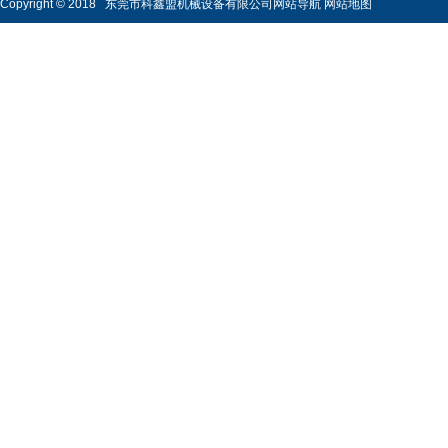
Copyright © 2018 东莞市科鑫盟机械设备有限公司
网站导航
网站地图