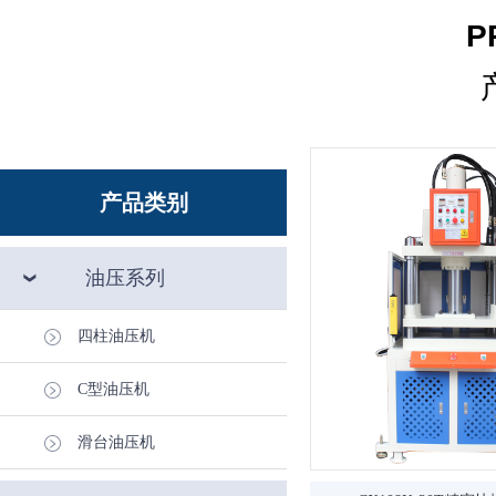
P
产品类别
油压系列
四柱油压机
C型油压机
滑台油压机