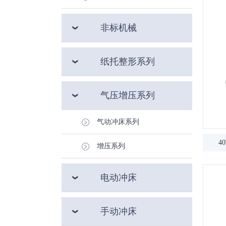
非标机械
纸托整形系列
气压增压系列
气动冲床系列
4
增压系列
电动冲床
手动冲床