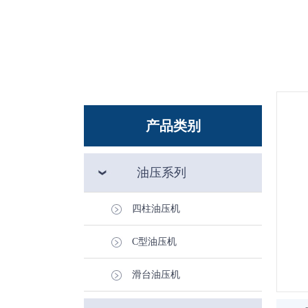
产品类别
油压系列
四柱油压机
C型油压机
滑台油压机