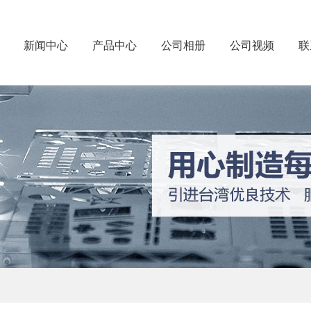
新闻中心
产品中心
公司相册
公司视频
联