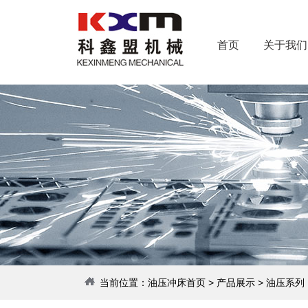
首页
关于我们
当前位置：
油压冲床首页
>
产品展示
>
油压系列