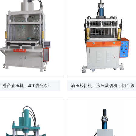
0T滑台油压机，40T滑台液...
油压裁切机，液压裁切机，切半段..