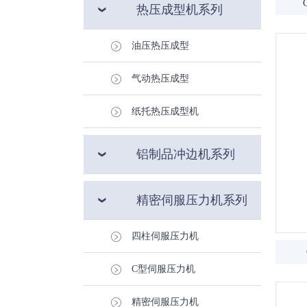
热压成型机系列
油压热压成型
气动热压成型
纸托热压成型机
铝制品冲边机系列
精密伺服压力机系列
四柱伺服压力机
C型伺服压力机
精密伺服压力机