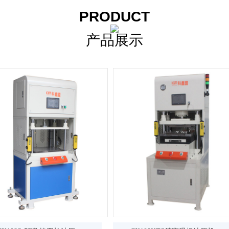
PRODUCT
产品展示