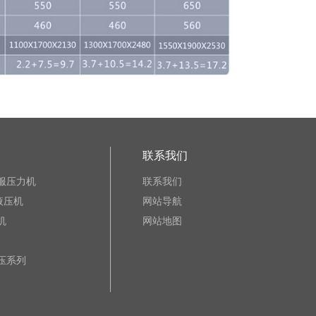
联系我们
服压力机
联系我们
液压机
网站导航
机
网站地图
压系列