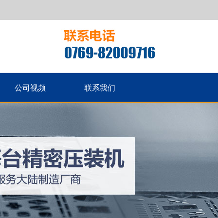
公司视频
联系我们