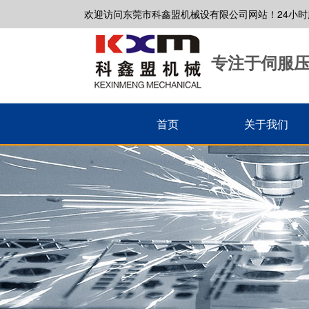
欢迎访问东莞市科鑫盟机械设有限公司网站！24小时服务热
专注于伺服
首页
关于我们