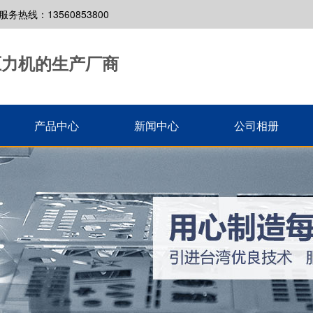
线：13560853800
压力机的生产厂商
产品中心
新闻中心
公司相册