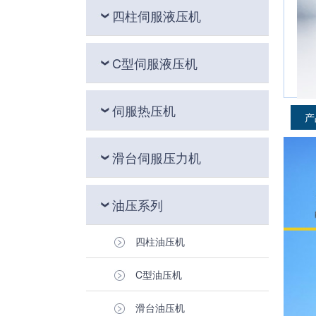
四柱伺服液压机
C型伺服液压机
伺服热压机
产
滑台伺服压力机
油压系列
四柱油压机
C型油压机
滑台油压机