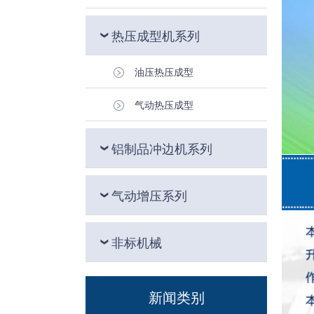
热压成型机系列
油压热压成型
气动热压成型
铝制品冲边机系列
气动增压系列
非标机械
新闻类别