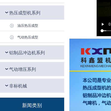
热压成型机系列
油压热压成型
气动热压成型
铝制品冲边机系列
气动增压系列
非标机械
新闻类别