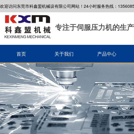
欢迎访问东莞市科鑫盟机械设有限公司网站！24小时服务热线：13560853
专注于伺服压力机的生产
首页
关于我们
产品中心